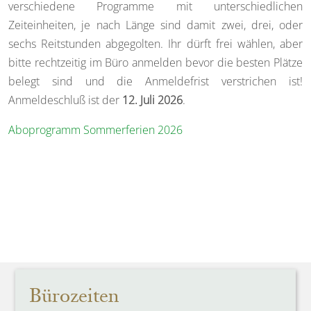
verschiedene Programme mit unterschiedlichen
Zeiteinheiten, je nach Länge sind damit zwei, drei, oder
sechs Reitstunden abgegolten. Ihr dürft frei wählen, aber
bitte rechtzeitig im Büro anmelden bevor die besten Plätze
belegt sind und die Anmeldefrist verstrichen ist!
Anmeldeschluß ist der
12. Juli 2026
.
Aboprogramm Sommerferien 2026
Bürozeiten