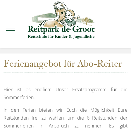
Mobile Menu Toggle
Ferienangebot für Abo-Reiter
Hier ist es endlich: Unser Ersatzprogramm für die
Sommerferien.
In den Ferien bieten wir Euch die Möglichkeit Eure
Reitstunden frei zu wählen, um die 6 Reitstunden der
Sommerferien in Anspruch zu nehmen. Es gibt