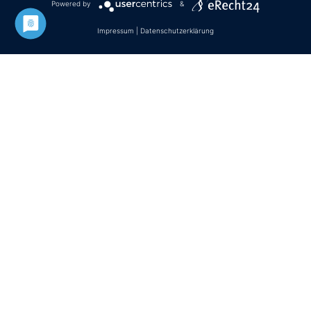
Powered by
&
Impressum
|
Datenschutzerklärung