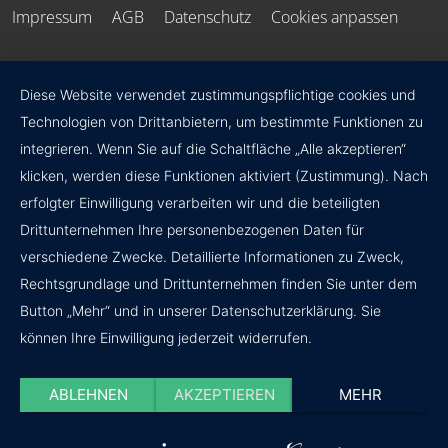
Impressum
AGB
Datenschutz
Cookies anpassen
Diese Website verwendet zustimmungspflichtige cookies und
Technologien von Drittanbietern, um bestimmte Funktionen zu
integrieren. Wenn Sie auf die Schaltfläche „Alle akzeptieren“
klicken, werden diese Funktionen aktiviert (Zustimmung). Nach
erfolgter Einwilligung verarbeiten wir und die beteiligten
Drittunternehmen Ihre personenbezogenen Daten für
verschiedene Zwecke. Detaillierte Informationen zu Zweck,
Rechtsgrundlage und Drittunternehmen finden Sie unter dem
Button „Mehr“ und in unserer Datenschutzerklärung. Sie
können Ihre Einwilligung jederzeit widerrufen.
ABLEHNEN
AKZEPTIEREN
MEHR