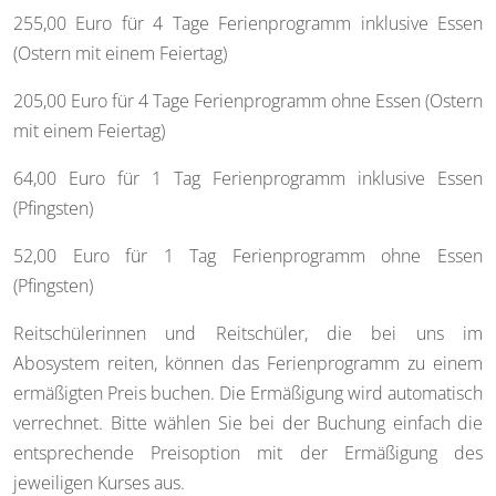
255,00 Euro für 4 Tage Ferienprogramm inklusive Essen
(Ostern mit einem Feiertag)
205,00 Euro für 4 Tage Ferienprogramm ohne Essen (Ostern
mit einem Feiertag)
64,00 Euro für 1 Tag Ferienprogramm inklusive Essen
(Pfingsten)
52,00 Euro für 1 Tag Ferienprogramm ohne Essen
(Pfingsten)
Reitschülerinnen und Reitschüler, die bei uns im
Abosystem reiten, können das Ferienprogramm zu einem
ermäßigten Preis buchen. Die Ermäßigung wird automatisch
verrechnet. Bitte wählen Sie bei der Buchung einfach die
entsprechende Preisoption mit der Ermäßigung des
jeweiligen Kurses aus.