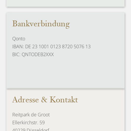
Bankverbindung
Qonto
IBAN: DE 23 1001 0123 8720 5076 13
BIC: QNTODEB2XXX
Adresse & Kontakt
Reitpark de Groot
Ellerkirchstr. 59
40229 Düsseldorf