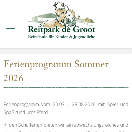
Mobile Menu Toggle
Ferienprogramm Sommer
2026
Ferienprogramm vom 20.07. - 28.08.2026 mit Spiel und
Spaß rund ums Pferd
In den Schulferien bieten wir ein abwechslungsreiches und