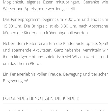
Möglichkeit, eigenes Essen mitzubringen. Getränke wie
Wasser und Apfelschorle werden gestellt.
Das Ferienprogramm beginnt um 9.00 Uhr und endet um
15.00 Uhr. Die Bringzeit ist ab 8.30 Uhr, nach Absprache
können die Kinder auch früher abgeholt werden.
Neben dem Reiten erwarten die Kinder viele Spiele, Spaß
und spannende Aktivitäten. Ganz nebenbei vermitteln wir
ihnen kindgerecht und spielerisch viel
Wissenswertes rund
um das Thema Pferd.
Ein Ferienerlebnis voller Freude, Bewegung und tierischer
Begegnungen!
FOLGENDES BENÖTIGEN DIE KINDER: