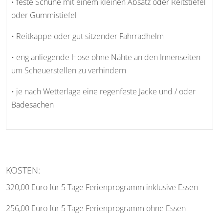
• feste Schuhe mit einem kleinen Absatz oder Reitstiefel
oder Gummistiefel
• Reitkappe oder gut sitzender Fahrradhelm
• eng anliegende Hose ohne Nähte an den Innenseiten
um Scheuerstellen zu verhindern
• je nach Wetterlage eine regenfeste Jacke und / oder
Badesachen
KOSTEN:
320,00 Euro für 5 Tage Ferienprogramm inklusive Essen
256,00 Euro für 5 Tage Ferienprogramm ohne Essen