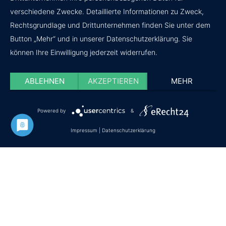
verschiedene Zwecke. Detaillierte Informationen zu Zweck,
Rechtsgrundlage und Drittunternehmen finden Sie unter dem
Button „Mehr“ und in unserer Datenschutzerklärung. Sie
können Ihre Einwilligung jederzeit widerrufen.
ABLEHNEN
AKZEPTIEREN
MEHR
Powered by
&
Impressum
|
Datenschutzerklärung