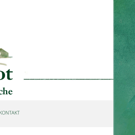
KONTAKT