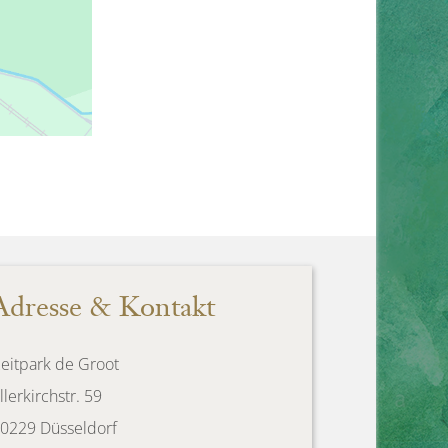
Adresse & Kontakt
eitpark de Groot
llerkirchstr. 59
0229 Düsseldorf