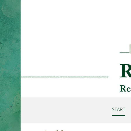
START