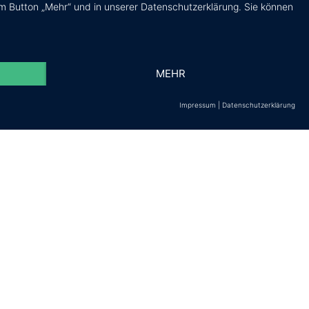
m Button „Mehr“ und in unserer Datenschutzerklärung. Sie können
MEHR
Impressum
|
Datenschutzerklärung