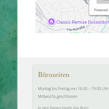
Powered
Bürozeiten
Montag bis Freitag von 16:00 – 19:00 Uhr
Mittwochs geschlossen
In den Ferien bleibt das Büro