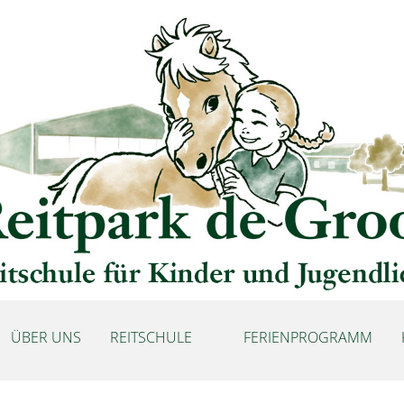
ÜBER UNS
REITSCHULE
FERIENPROGRAMM