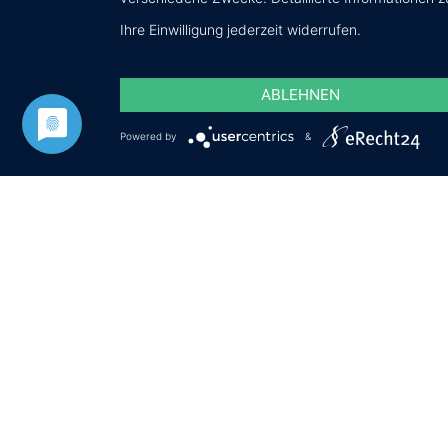
Ihre Einwilligung jederzeit widerrufen.
ABLEHNEN
Powered by
&