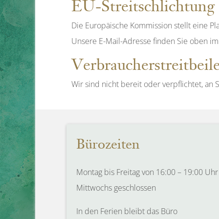
EU-Streitschlichtung
Die Europäische Kommission stellt eine Pla
Unsere E-Mail-Adresse finden Sie oben i
Verbraucher­streit­beil
Wir sind nicht bereit oder verpflichtet, a
Bürozeiten
Montag bis Freitag von 16:00 – 19:00 Uhr
Mittwochs geschlossen
In den Ferien bleibt das Büro