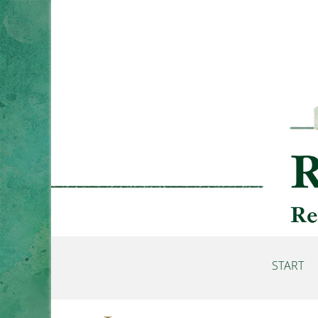
START