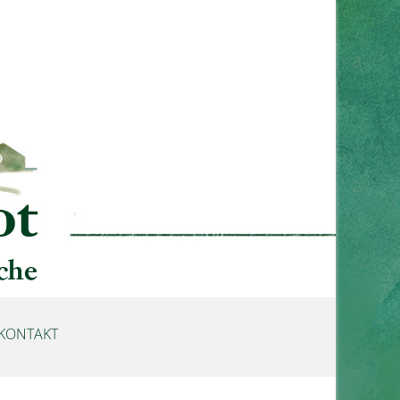
KONTAKT